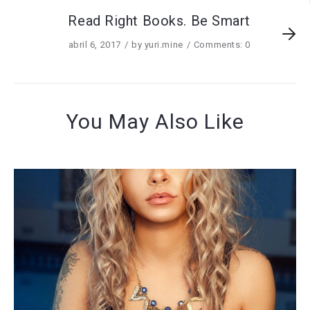
Read Right Books. Be Smart
abril 6, 2017
by
yuri.mine
Comments: 0
You May Also Like