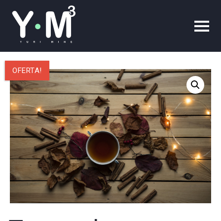
OFERTA!