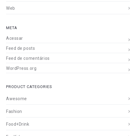
Web
META
Acessar
Feed de posts
Feed de comentários
WordPress.org
PRODUCT CATEGORIES
Awesome
Fashion
Food+Drink