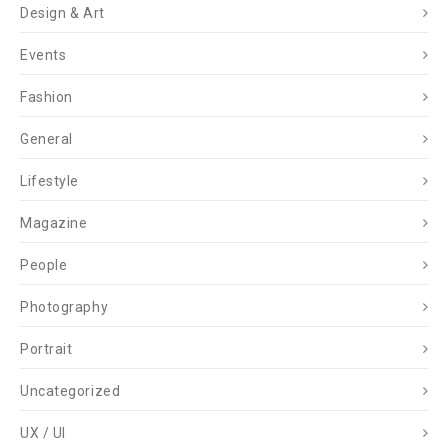
Design & Art
Events
Fashion
General
Lifestyle
Magazine
People
Photography
Portrait
Uncategorized
UX / UI