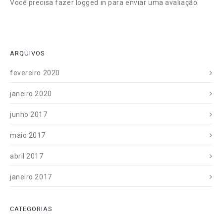
Você precisa fazer
logged in
para enviar uma avaliação.
ARQUIVOS
fevereiro 2020
janeiro 2020
junho 2017
maio 2017
abril 2017
janeiro 2017
CATEGORIAS