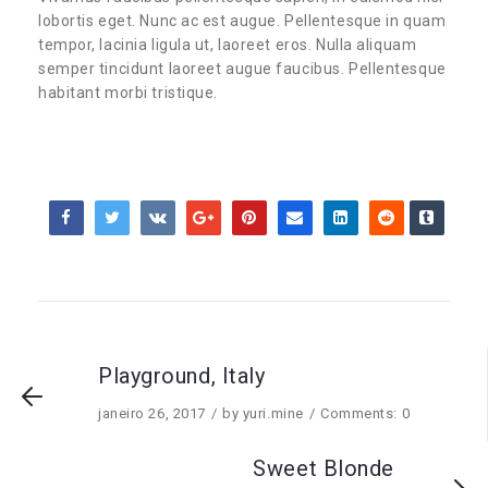
lobortis eget. Nunc ac est augue. Pellentesque in quam
tempor, lacinia ligula ut, laoreet eros. Nulla aliquam
semper tincidunt laoreet augue faucibus. Pellentesque
habitant morbi tristique.
Playground, Italy
janeiro 26, 2017
by
yuri.mine
Comments: 0
Sweet Blonde