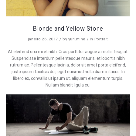
Blonde and Yellow Stone
janeiro 26, 2017
by
yuri.mine
in
Portrait
At eleifend orci mi et nibh. Cras porttitor augue a mollis feugiat.
Suspendisse interdum pellentesque mauris, et lobortis nibh
rutrum ac. Pellentesque lacinia, dolor sit amet porta eleifend,
justo ipsum facilisis dui, eget euismod nulla diam in lacus. In
libero ex, convallis ut ipsum ut, aliquam elementum turpis.
Nullam blandit ligula eu.