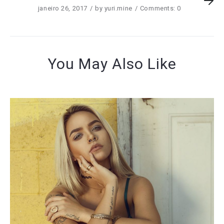
janeiro 26, 2017
by
yuri.mine
Comments: 0
You May Also Like