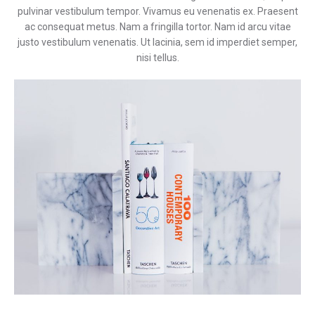
pulvinar vestibulum tempor. Vivamus eu venenatis ex. Praesent
ac consequat metus. Nam a fringilla tortor. Nam id arcu vitae
justo vestibulum venenatis. Ut lacinia, sem id imperdiet semper,
nisi tellus.