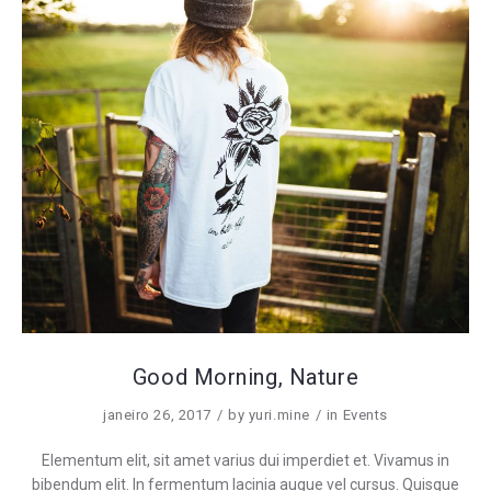
Good Morning, Nature
janeiro 26, 2017
by
yuri.mine
in
Events
Elementum elit, sit amet varius dui imperdiet et. Vivamus in
bibendum elit. In fermentum lacinia augue vel cursus. Quisque