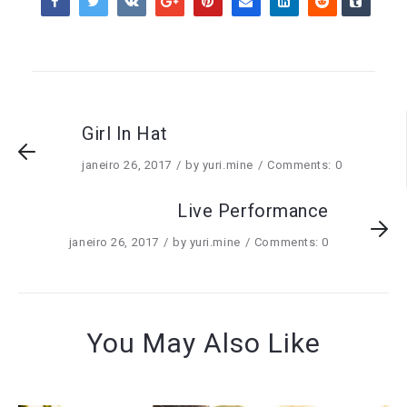
Girl In Hat
janeiro 26, 2017
by
yuri.mine
Comments: 0
Live Performance
janeiro 26, 2017
by
yuri.mine
Comments: 0
You May Also Like