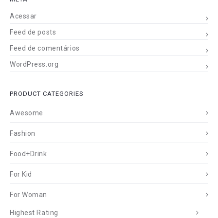
Acessar
Feed de posts
Feed de comentários
WordPress.org
PRODUCT CATEGORIES
Awesome
Fashion
Food+Drink
For Kid
For Woman
Highest Rating