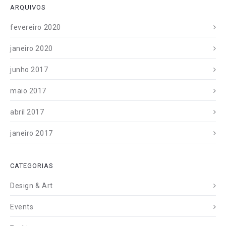
ARQUIVOS
fevereiro 2020
janeiro 2020
junho 2017
maio 2017
abril 2017
janeiro 2017
CATEGORIAS
Design & Art
Events