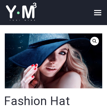
Fashion Hat