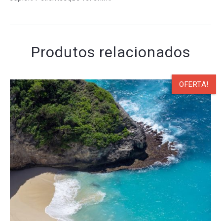
Produtos relacionados
OFERTA!