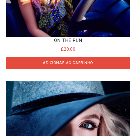
ON THE RUN
£
20.00
ADICIONAR AO CARRINHO