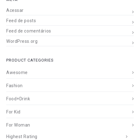
Acessar
Feed de posts
Feed de comentários
WordPress.org
PRODUCT CATEGORIES
Awesome
Fashion
Food+Drink
For Kid
For Woman
Highest Rating