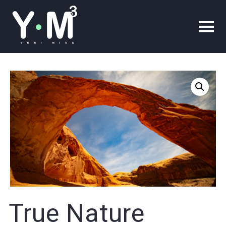
True Nature