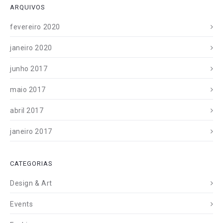
ARQUIVOS
fevereiro 2020
janeiro 2020
junho 2017
maio 2017
abril 2017
janeiro 2017
CATEGORIAS
Design & Art
Events