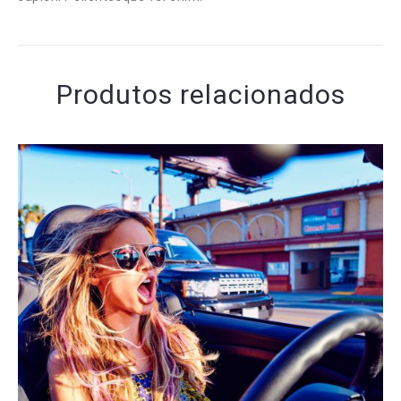
Produtos relacionados