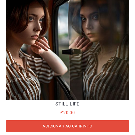
STILL LIFE
£
20.00
ADICIONAR AO CARRINHO