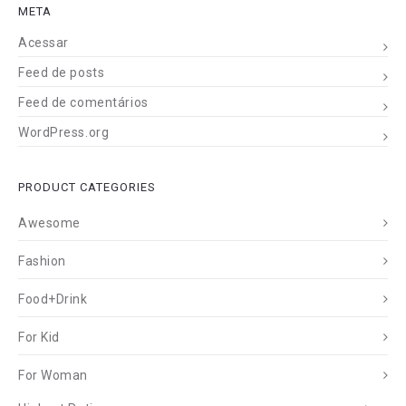
META
Acessar
Feed de posts
Feed de comentários
WordPress.org
PRODUCT CATEGORIES
Awesome
Fashion
Food+Drink
For Kid
For Woman