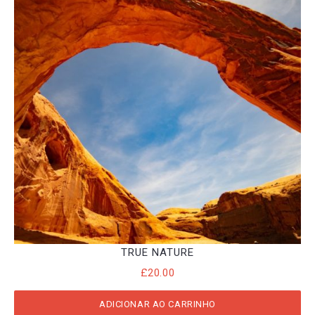
TRUE NATURE
£
20.00
ADICIONAR AO CARRINHO