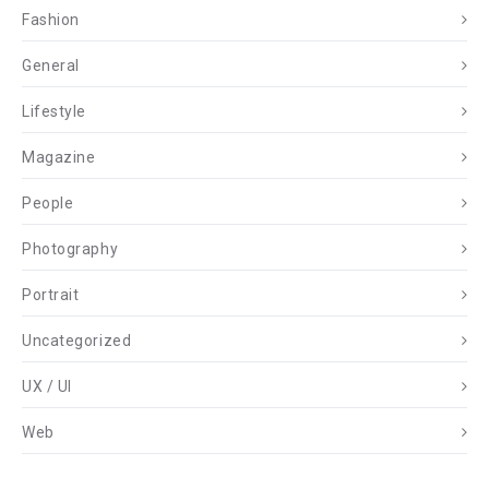
Fashion
General
Lifestyle
Magazine
People
Photography
Portrait
Uncategorized
UX / UI
Web