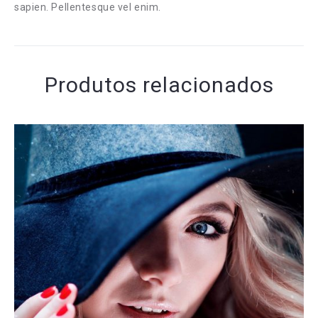
sapien. Pellentesque vel enim.
Produtos relacionados