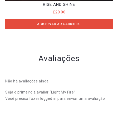
RISE AND SHINE
£
20.00
ADICIONAR AO CARRINHO
Avaliações
Não há avaliações ainda.
Seja o primeiro a avaliar “Light My Fire”
Você precisa fazer
logged in
para enviar uma avaliação.