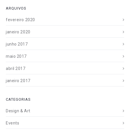
ARQUIVOS
fevereiro 2020
janeiro 2020
junho 2017
maio 2017
abril 2017
janeiro 2017
CATEGORIAS
Design & Art
Events