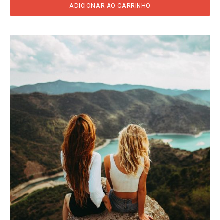
ADICIONAR AO CARRINHO