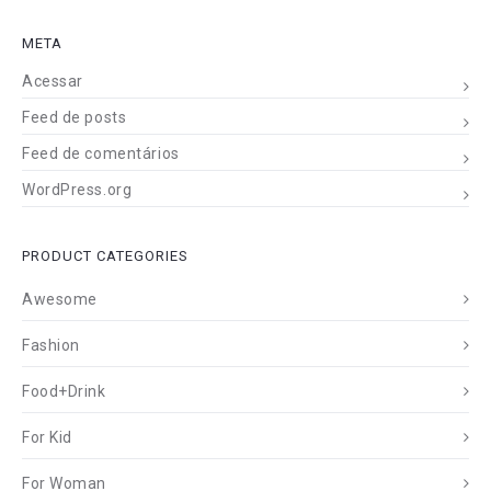
META
Acessar
Feed de posts
Feed de comentários
WordPress.org
PRODUCT CATEGORIES
Awesome
Fashion
Food+Drink
For Kid
For Woman