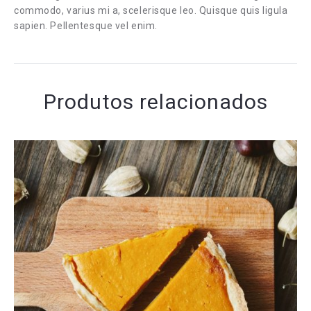
commodo, varius mi a, scelerisque leo. Quisque quis ligula
sapien. Pellentesque vel enim.
Produtos relacionados