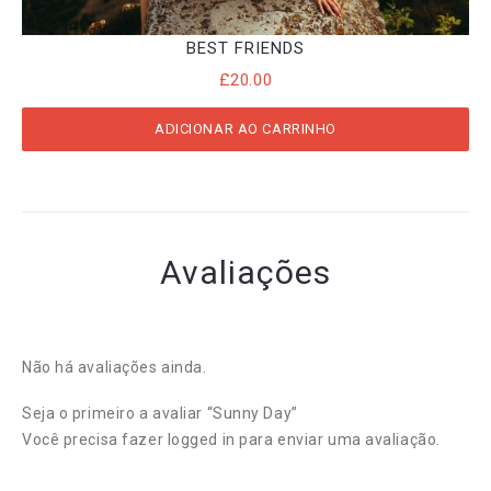
BEST FRIENDS
£
20.00
ADICIONAR AO CARRINHO
Avaliações
Não há avaliações ainda.
Seja o primeiro a avaliar “Sunny Day”
Você precisa fazer
logged in
para enviar uma avaliação.