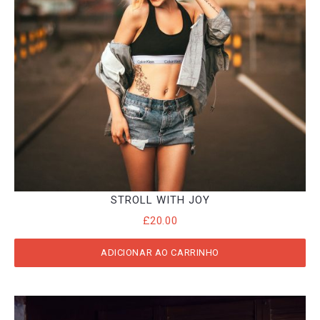
STROLL WITH JOY
£
20.00
ADICIONAR AO CARRINHO