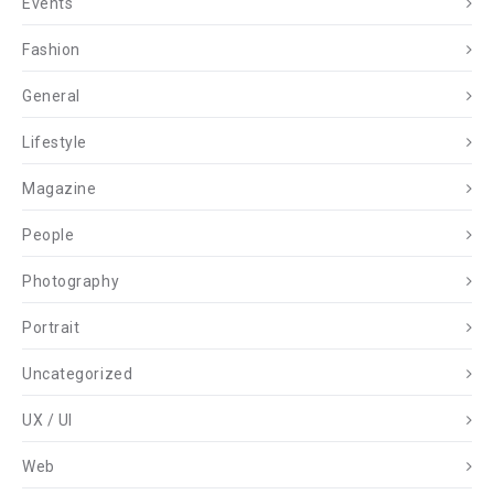
Events
Fashion
General
Lifestyle
Magazine
People
Photography
Portrait
Uncategorized
UX / UI
Web