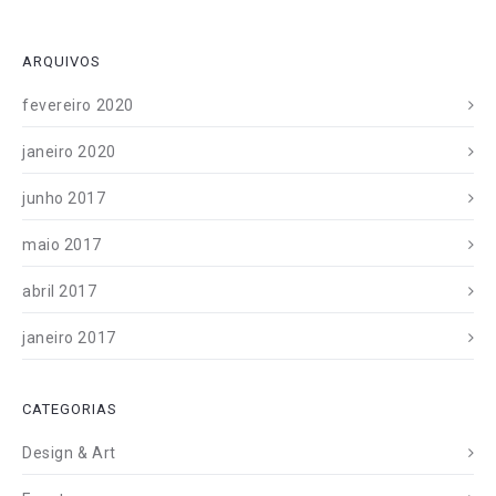
ARQUIVOS
fevereiro 2020
janeiro 2020
junho 2017
maio 2017
abril 2017
janeiro 2017
CATEGORIAS
Design & Art